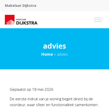
Makelaar Dijkstra
advies
Home
»
advies
Geplaatst op
18 mei 2026
De eerste indruk van je woning begint direct bij de
voordeur, waar sfeer en functionaliteit samenkomen.