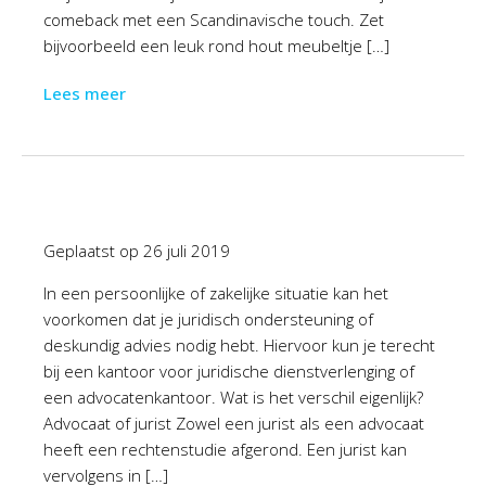
comeback met een Scandinavische touch. Zet
bijvoorbeeld een leuk rond hout meubeltje […]
Lees meer
Geplaatst op
26 juli 2019
In een persoonlijke of zakelijke situatie kan het
voorkomen dat je juridisch ondersteuning of
deskundig advies nodig hebt. Hiervoor kun je terecht
bij een kantoor voor juridische dienstverlenging of
een advocatenkantoor. Wat is het verschil eigenlijk?
Advocaat of jurist Zowel een jurist als een advocaat
heeft een rechtenstudie afgerond. Een jurist kan
vervolgens in […]