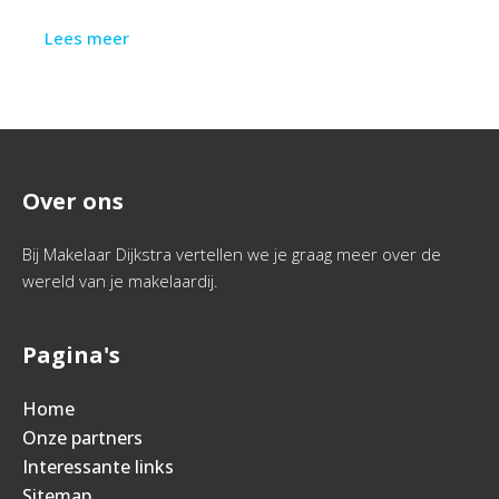
Lees meer
Over ons
Bij Makelaar Dijkstra vertellen we je graag meer over de
wereld van je makelaardij.
Pagina's
Home
Onze partners
Interessante links
Sitemap