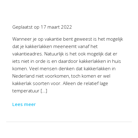
Geplaatst op
17 maart 2022
Wanneer je op vakantie bent geweest is het mogelijk
dat je kakkerlakken meeneemt vanaf het
vakantieadres. Natuurlijk is het ook mogelijk dat er
iets niet in orde is en daardoor kakkerlakken in huis
komen. Veel mensen denken dat kakkerlakken in
Nederland niet voorkomen, toch komen er wel
kakkerlak soorten voor. Alleen de relatief lage
temperatuur […]
Lees meer