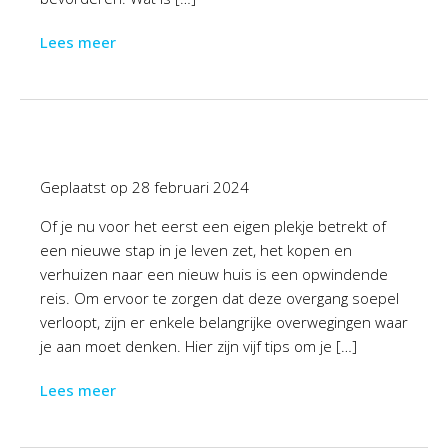
Lees meer
Geplaatst op
28 februari 2024
Of je nu voor het eerst een eigen plekje betrekt of
een nieuwe stap in je leven zet, het kopen en
verhuizen naar een nieuw huis is een opwindende
reis. Om ervoor te zorgen dat deze overgang soepel
verloopt, zijn er enkele belangrijke overwegingen waar
je aan moet denken. Hier zijn vijf tips om je […]
Lees meer