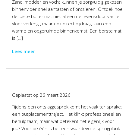
Zand, modder en vocht kunnen je zorgvuldig gekozen
binnenvloer snel aantasten of ontsieren. Ontdek hoe
de juiste buitenmat niet alleen de levensduur van je
vloer verlengt, maar ook direct bijdraagt aan een
warme en opgeruimde binnenkomst. Een borstelmat
is […]
Lees meer
Geplaatst op
26 maart 2026
Tijdens een ontslaggesprek komt het vaak ter sprake:
een outplacementtraject. Het klinkt professioneel en
behulpzaam, maar wat betekent het eigenlijk voor
jou? Voor de één is het een waardevolle springplank