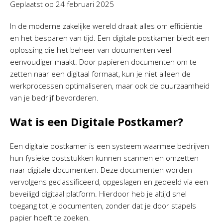
Geplaatst op
24 februari 2025
In de moderne zakelijke wereld draait alles om efficiëntie
en het besparen van tijd. Een digitale postkamer biedt een
oplossing die het beheer van documenten veel
eenvoudiger maakt. Door papieren documenten om te
zetten naar een digitaal formaat, kun je niet alleen de
werkprocessen optimaliseren, maar ook de duurzaamheid
van je bedrijf bevorderen.
Wat is een Digitale Postkamer?
Een digitale postkamer is een systeem waarmee bedrijven
hun fysieke poststukken kunnen scannen en omzetten
naar digitale documenten. Deze documenten worden
vervolgens geclassificeerd, opgeslagen en gedeeld via een
beveiligd digitaal platform. Hierdoor heb je altijd snel
toegang tot je documenten, zonder dat je door stapels
papier hoeft te zoeken.