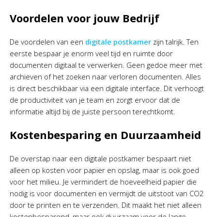
Voordelen voor jouw Bedrijf
De voordelen van een
digitale postkamer
zijn talrijk. Ten
eerste bespaar je enorm veel tijd en ruimte door
documenten digitaal te verwerken. Geen gedoe meer met
archieven of het zoeken naar verloren documenten. Alles
is direct beschikbaar via een digitale interface. Dit verhoogt
de productiviteit van je team en zorgt ervoor dat de
informatie altijd bij de juiste persoon terechtkomt.
Kostenbesparing en Duurzaamheid
De overstap naar een digitale postkamer bespaart niet
alleen op kosten voor papier en opslag, maar is ook goed
voor het milieu. Je vermindert de hoeveelheid papier die
nodig is voor documenten en vermijdt de uitstoot van CO2
door te printen en te verzenden. Dit maakt het niet alleen
kostenbesparend, maar ook duurzaam voor de lange