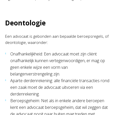
Deontologie
Een advocaat is gebonden aan bepaalde beroepsregels, of
deontologie, waaronder:
Onafhankelijkheid: Een advocaat moet zijn cliënt
onafhankelijk kunnen vertegenwoordigen, er mag op
geen enkele wijze een vorm van
belangenverstrengeling zijn.
Aparte derdenrekening: alle financiële transacties rond
een zaak moet de advocaat uitvoeren via een
derdenrekening.
Beroepsgeheim: Net als in enkele andere beroepen
kent een advocaat beroepsgeheim, dat wil zeggen dat
de advocaat nooit naar buiten mag treden met