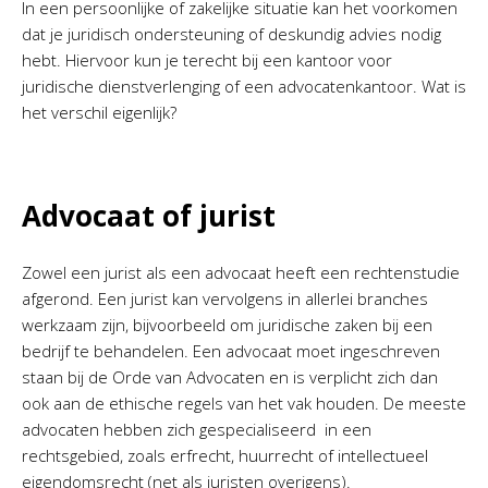
In een persoonlijke of zakelijke situatie kan het voorkomen
dat je juridisch ondersteuning of deskundig advies nodig
hebt. Hiervoor kun je terecht bij een kantoor voor
juridische dienstverlenging of een advocatenkantoor. Wat is
het verschil eigenlijk?
Advocaat of jurist
Zowel een jurist als een advocaat heeft een rechtenstudie
afgerond. Een jurist kan vervolgens in allerlei branches
werkzaam zijn, bijvoorbeeld om juridische zaken bij een
bedrijf te behandelen. Een advocaat moet ingeschreven
staan bij de Orde van Advocaten en is verplicht zich dan
ook aan de ethische regels van het vak houden. De meeste
advocaten hebben zich gespecialiseerd in een
rechtsgebied, zoals erfrecht, huurrecht of intellectueel
eigendomsrecht (net als juristen overigens).