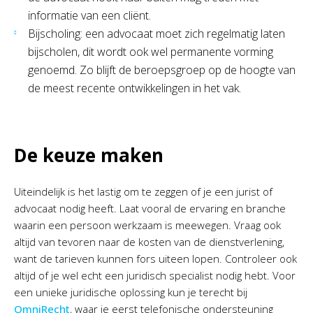
informatie van een cliënt.
Bijscholing: een advocaat moet zich regelmatig laten
bijscholen, dit wordt ook wel permanente vorming
genoemd. Zo blijft de beroepsgroep op de hoogte van
de meest recente ontwikkelingen in het vak.
De keuze maken
Uiteindelijk is het lastig om te zeggen of je een jurist of
advocaat nodig heeft. Laat vooral de ervaring en branche
waarin een persoon werkzaam is meewegen. Vraag ook
altijd van tevoren naar de kosten van de dienstverlening,
want de tarieven kunnen fors uiteen lopen. Controleer ook
altijd of je wel echt een juridisch specialist nodig hebt. Voor
een unieke juridische oplossing kun je terecht bij
OmniRecht
, waar je eerst telefonische ondersteuning