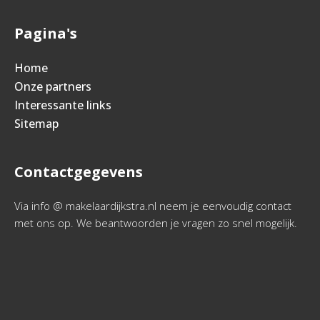
Pagina's
Home
Onze partners
Interessante links
Sitemap
Contactgegevens
Via info @ makelaardijkstra.nl neem je eenvoudig contact
met ons op. We beantwoorden je vragen zo snel mogelijk.