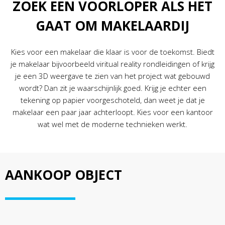
ZOEK EEN VOORLOPER ALS HET
GAAT OM MAKELAARDIJ
Kies voor een makelaar die klaar is voor de toekomst. Biedt
je makelaar bijvoorbeeld viritual reality rondleidingen of krijg
je een 3D weergave te zien van het project wat gebouwd
wordt? Dan zit je waarschijnlijk goed. Krijg je echter een
tekening op papier voorgeschoteld, dan weet je dat je
makelaar een paar jaar achterloopt. Kies voor een kantoor
wat wel met de moderne technieken werkt.
AANKOOP OBJECT