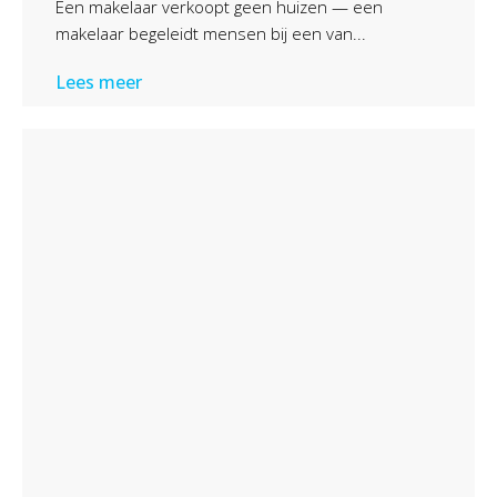
Een makelaar verkoopt geen huizen — een
makelaar begeleidt mensen bij een van...
Lees meer