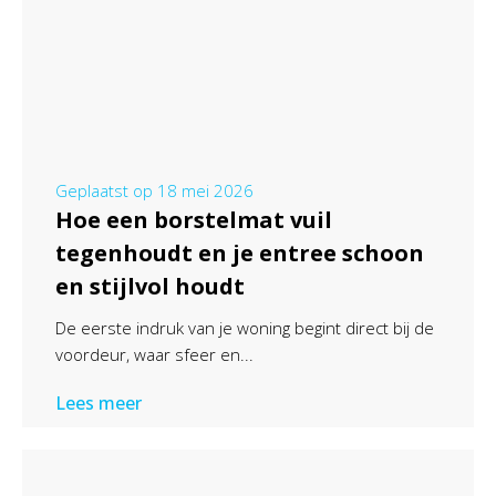
Geplaatst op
18 mei 2026
Hoe een borstelmat vuil
tegenhoudt en je entree schoon
en stijlvol houdt
De eerste indruk van je woning begint direct bij de
voordeur, waar sfeer en...
Lees meer