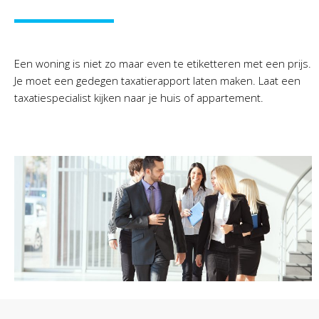
Een woning is niet zo maar even te etiketteren met een prijs.
Je moet een gedegen taxatierapport laten maken. Laat een
taxatiespecialist kijken naar je huis of appartement.