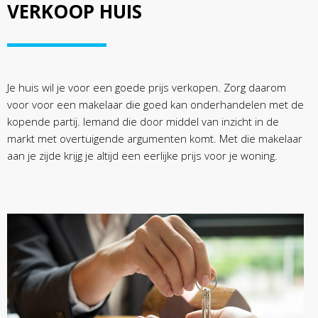
VERKOOP HUIS
Je huis wil je voor een goede prijs verkopen. Zorg daarom
voor voor een makelaar die goed kan onderhandelen met de
kopende partij. Iemand die door middel van inzicht in de
markt met overtuigende argumenten komt. Met die makelaar
aan je zijde krijg je altijd een eerlijke prijs voor je woning.