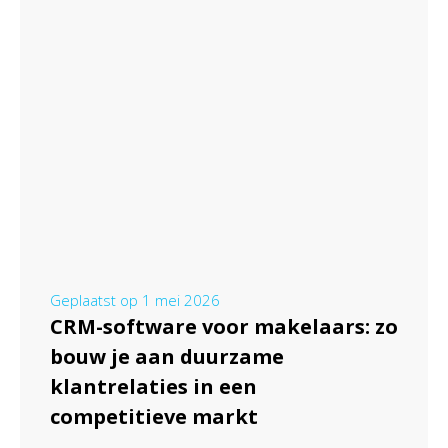
Geplaatst op
1 mei 2026
CRM-software voor makelaars: zo
bouw je aan duurzame
klantrelaties in een
competitieve markt