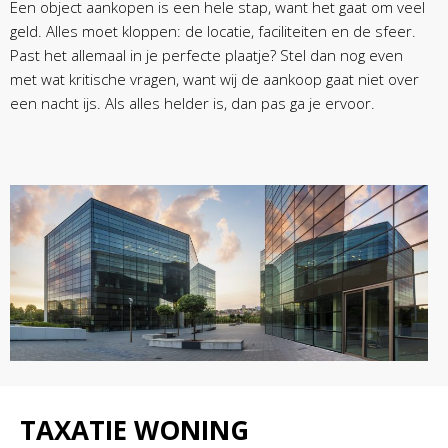
Een object aankopen is een hele stap, want het gaat om veel
geld. Alles moet kloppen: de locatie, faciliteiten en de sfeer.
Past het allemaal in je perfecte plaatje? Stel dan nog even
met wat kritische vragen, want wij de aankoop gaat niet over
een nacht ijs. Als alles helder is, dan pas ga je ervoor.
TAXATIE WONING