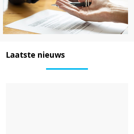
Laatste nieuws