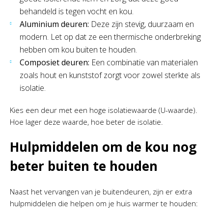
behandeld is tegen vocht en kou.
Aluminium deuren:
Deze zijn stevig, duurzaam en
modern. Let op dat ze een thermische onderbreking
hebben om kou buiten te houden.
Composiet deuren:
Een combinatie van materialen
zoals hout en kunststof zorgt voor zowel sterkte als
isolatie.
Kies een deur met een hoge isolatiewaarde (U-waarde).
Hoe lager deze waarde, hoe beter de isolatie.
Hulpmiddelen om de kou nog
beter buiten te houden
Naast het vervangen van je buitendeuren, zijn er extra
hulpmiddelen die helpen om je huis warmer te houden: