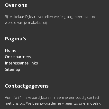
Over ons
Bij Makelaar Dijkstra vertellen we je graag meer over de
wereld van je makelaardij.
Pagina's
Home
Onze partners
Interessante links
Sitemap
Contactgegevens
Via info @ makelaardijkstra.nl neem je eenvoudig contact
met ons op. We beantwoorden je vragen zo snel mogelijk.