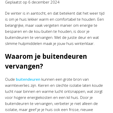
Geplaatst op
6 december 2024
De winter is in aantocht, en dat betekent dat het weer tijd
is om je huis lekker warm en comfortabel te houden. Een
belangrijke, maar vaak vergeten manier om energie te
besparen en de kou buiten te houden, is door je
buitendeuren te vervangen. Met de juiste deur en wat
slimme hulpmiddelen maak je jouw huis winterklaar.
Waarom je buitendeuren
vervangen?
Oude
buitendeuren
kunnen een grote bron van
warmteverlies zijn. Kieren en slechte isolatie laten koude
lucht naar binnen en warme lucht ontsnappen, wat zorgt
voor hogere energiekosten en een kil huis. Door je
buitendeuren te vervangen, verbeter je niet alleen de
isolatie, maar geef je je huis ook een frisse, nieuwe