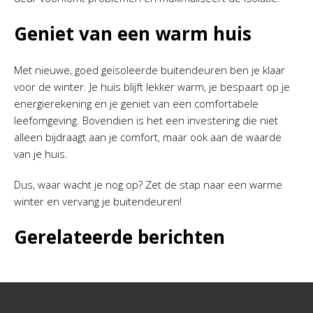
Geniet van een warm huis
Met nieuwe, goed geïsoleerde buitendeuren ben je klaar
voor de winter. Je huis blijft lekker warm, je bespaart op je
energierekening en je geniet van een comfortabele
leefomgeving. Bovendien is het een investering die niet
alleen bijdraagt aan je comfort, maar ook aan de waarde
van je huis.
Dus, waar wacht je nog op? Zet de stap naar een warme
winter en vervang je buitendeuren!
Gerelateerde berichten