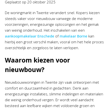
Geplaatst op
20 oktober 2025
De woningmarkt in Twente verandert snel. Kopers kiezen
steeds vaker voor nieuwbouw vanwege de moderne
voorzieningen, energiezuinige oplossingen en het gemak
van weinig onderhoud. Het inschakelen van een
aankoopmakelaar Enschede
of
makelaar Borne
kan
hierbij een groot verschil maken, vooral om het hele proces
overzichtelijk en zorgeloos te laten verlopen.
Waarom kiezen voor
nieuwbouw?
Nieuwbouwwoningen in Twente zijn vaak ontworpen met
comfort en duurzaamheid in gedachten. Denk aan
energiezuinige installaties, slimme indelingen en materialen
die weinig onderhoud vergen. Er wordt veel aandacht
besteed aan leefbare wijken met voldoende groen en