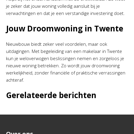
je zeker dat jouw woning volledig aansluit bij je
verwachtingen en dat je een verstandige investering doet.
Jouw Droomwoning in Twente
Nieuwbouw biedt zeker veel voordelen, maar ook
uitdagingen. Met begeleiding van een makelaar in Twente
kun je weloverwogen beslissingen nemen en zorgeloos je
nieuwe woning betrekken. Zo wordt jouw droomwoning
werkelijkheid, zonder financiële of praktische verrassingen
achteraf.
Gerelateerde berichten
Over ons