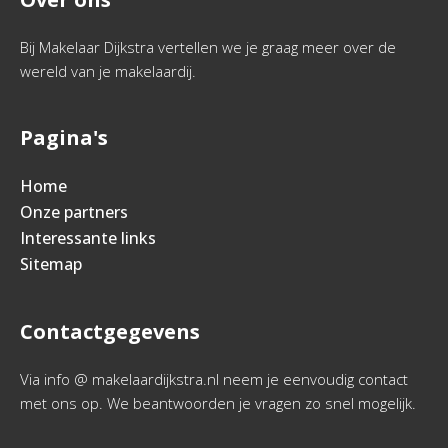
Bij Makelaar Dijkstra vertellen we je graag meer over de
wereld van je makelaardij.
Pagina's
Home
Onze partners
Interessante links
Sitemap
Contactgegevens
Via info @ makelaardijkstra.nl neem je eenvoudig contact
met ons op. We beantwoorden je vragen zo snel mogelijk.