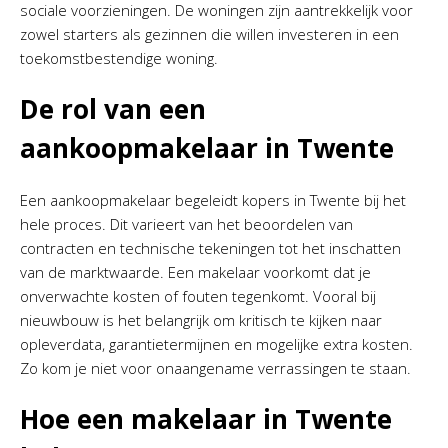
sociale voorzieningen. De woningen zijn aantrekkelijk voor
zowel starters als gezinnen die willen investeren in een
toekomstbestendige woning.
De rol van een
aankoopmakelaar in Twente
Een aankoopmakelaar begeleidt kopers in Twente bij het
hele proces. Dit varieert van het beoordelen van
contracten en technische tekeningen tot het inschatten
van de marktwaarde. Een makelaar voorkomt dat je
onverwachte kosten of fouten tegenkomt. Vooral bij
nieuwbouw is het belangrijk om kritisch te kijken naar
opleverdata, garantietermijnen en mogelijke extra kosten.
Zo kom je niet voor onaangename verrassingen te staan.
Hoe een makelaar in Twente