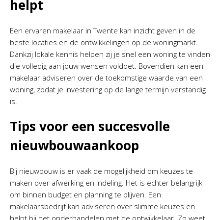
helpt
Een ervaren makelaar in Twente kan inzicht geven in de
beste locaties en de ontwikkelingen op de woningmarkt.
Dankzij lokale kennis helpen zij je snel een woning te vinden
die volledig aan jouw wensen voldoet. Bovendien kan een
makelaar adviseren over de toekomstige waarde van een
woning, zodat je investering op de lange termijn verstandig
is.
Tips voor een succesvolle
nieuwbouwaankoop
Bij nieuwbouw is er vaak de mogelijkheid om keuzes te
maken over afwerking en indeling. Het is echter belangrijk
om binnen budget en planning te blijven. Een
makelaarsbedrijf kan adviseren over slimme keuzes en
helpt bij het onderhandelen met de ontwikkelaar. Zo weet