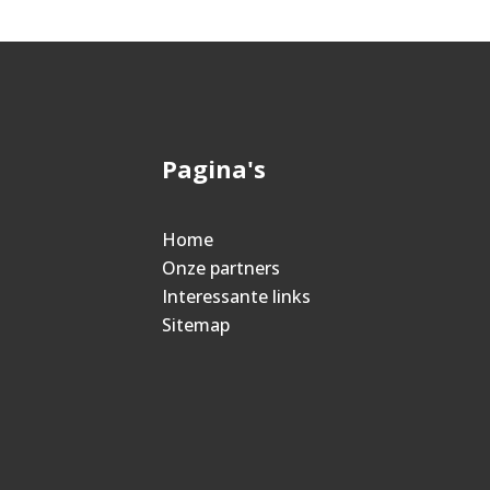
Pagina's
Home
Onze partners
Interessante links
Sitemap