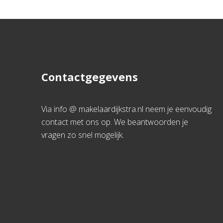
Contactgegevens
Via info @ makelaardijkstra.nl neem je eenvoudig
contact met ons op. We beantwoorden je
vragen zo snel mogelijk.