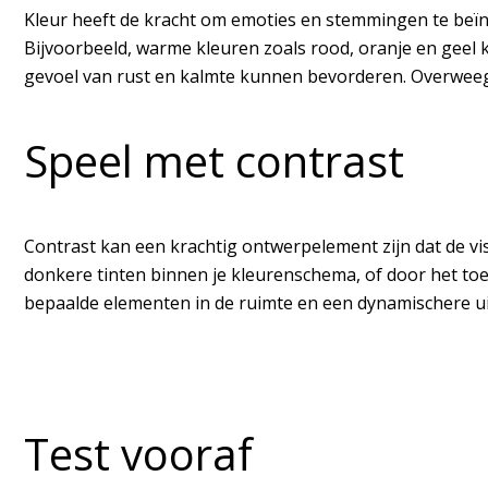
Kleur heeft de kracht om emoties en stemmingen te beïnv
Bijvoorbeeld, warme kleuren zoals rood, oranje en geel
gevoel van rust en kalmte kunnen bevorderen. Overweeg 
Speel met contrast
Contrast kan een krachtig ontwerpelement zijn dat de vi
donkere tinten binnen je kleurenschema, of door het toe
bepaalde elementen in de ruimte en een dynamischere uit
Test vooraf