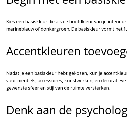
Kies een basiskleur die als de hoofdkleur van je interieur
marineblauw of donkergroen. De basiskleur vormt het fun
Accentkleuren toevoe
Nadat je een basiskleur hebt gekozen, kun je accentkleu
voor meubels, accessoires, kunstwerken, en decoratieve a
gewenste sfeer en stijl van de ruimte versterken.
Denk aan de psychologi