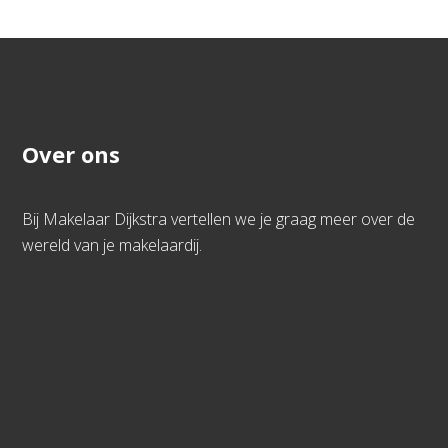
Over ons
Bij Makelaar Dijkstra vertellen we je graag meer over de
wereld van je makelaardij.