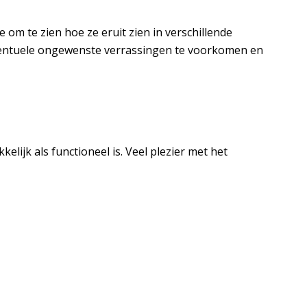
e om te zien hoe ze eruit zien in verschillende
ventuele ongewenste verrassingen te voorkomen en
elijk als functioneel is. Veel plezier met het