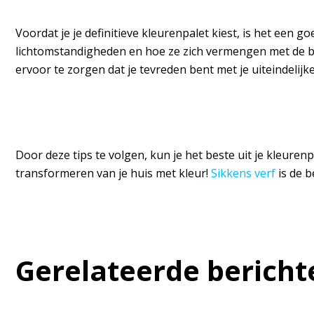
Voordat je je definitieve kleurenpalet kiest, is het een g
lichtomstandigheden en hoe ze zich vermengen met de 
ervoor te zorgen dat je tevreden bent met je uiteindelijk
Door deze tips te volgen, kun je het beste uit je kleurenp
transformeren van je huis met kleur!
Sikkens verf
is de b
Gerelateerde bericht