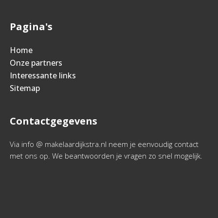
Pagina's
Home
Onze partners
Interessante links
Sitemap
Contactgegevens
Via info @ makelaardijkstra.nl neem je eenvoudig contact
met ons op. We beantwoorden je vragen zo snel mogelijk.