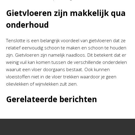
Gietvloeren zijn makkelijk qua
onderhoud
Tenslotte is een belangrijk voordeel van gietvloeren dat ze
relatief eenvoudig schoon te maken en schoon te houden
zijn. Gietvloeren zijn namelijk naadloos. Dit betekent dat er
weinig vuil kan komen tussen de verschillende onderdelen
waaruit een vloer doorgaans bestaat. Ook kunnen
vloeistoffen niet in de vloer trekken waardoor je geen
olievlekken of wijnvlekken zult zien.
Gerelateerde berichten