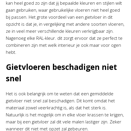
kan heel goed zo zijn dat jij bepaalde kleuren en stijlen wilt
gaan gebruiken, waar gebruikelijke vloeren niet heel goed
bij passen. Het grote voordeel van een gietvloer in dit
opzicht is dat je, in vergelijking met andere soorten vloeren,
ze in veel meer verschillende kleuren verkrijgbaar zijn.
Nagenoeg elke RAL-kleur. dit zorgt ervoor dat ze perfect te
combineren zijn met welk interieur je ook maar voor ogen
hebt.
Gietvloeren beschadigen niet
snel
Het is ook belangrijk om te weten dat een gemiddelde
gietvloer niet snel zal beschadigen. Dit komt omdat het
materiaal zowel veerkrachtig is, als dat het sterk is.
Natuurlijk is het mogelijk om in elke vloer krassen te krijgen,
maar bij een gietvloer zal dit vele malen lastiger zijn. Zeker
wanneer dit niet met opzet zal gebeuren.