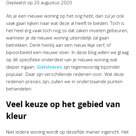
Geplaatst op
20 augustus 2020
Als je een nieuwe woning op het oog hebt, dan zul je ook
vaak gaan kijken naar wat deze al heeft te bieden. Toch is
het heel erg vaak toch nog zo dat zaken moeten gebeuren,
wanneer je de nieuwe woning uiteindelijk zal gaan
betrekken. Denk hierbij aan een nieuw likje verf, of
bijvoorbeeld een nieuwe vloer. In deze blog willen we graag
op dit specifieke onderdeel van je nieuwe woning wat
dieper ingaan.
Gietvloeren
zijn tegenwoordig bijzonder
populair. Daar zijn verschillende redenen voor. Wat deze
redenen precies zijn, zullen we in onderstaande punten
behandelen.
Veel keuze op het gebied van
kleur
Niet iedere woning wordt op dezelfde manier ingericht. Het