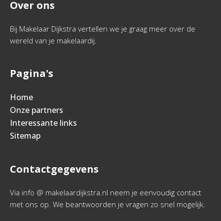
Over ons
Bij Makelaar Dijkstra vertellen we je graag meer over de
wereld van je makelaardij.
Pagina's
Home
Onze partners
Interessante links
Sitemap
Contactgegevens
Via info @ makelaardijkstra.nl neem je eenvoudig contact
met ons op. We beantwoorden je vragen zo snel mogelijk.